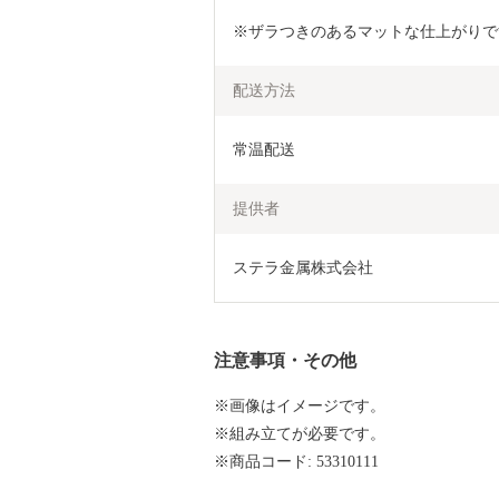
※ザラつきのあるマットな仕上がりで
配送方法
常温配送
提供者
ステラ金属株式会社
注意事項・その他
※画像はイメージです。
※組み立てが必要です。
※商品コード: 53310111