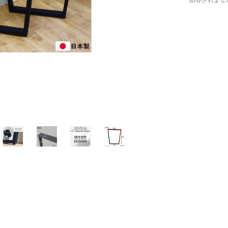
贈答されませ