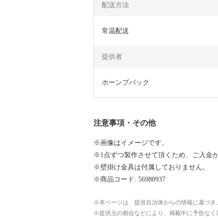
配送方法
常温配送
提供者
ホーンプバック
注意事項・その他
※画像はイメージです。
※1点ずつ製作させて頂くため、ご入金
※壁掛け金具は付属しておりません。
※商品コード: 56980937
本ページは、提供自治体からの情報に基づき
提供元の都合などにより、掲載中に予告なく