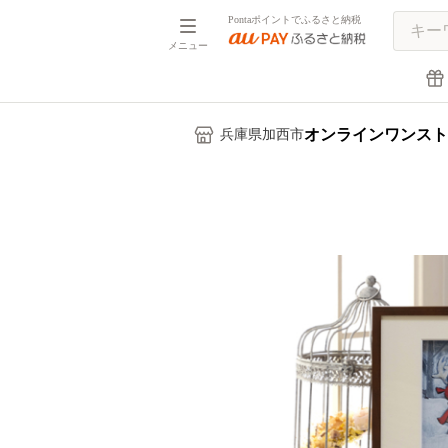
Pontaポイントでふるさと納税
メニュー
オンラインワンスト
兵庫県加西市