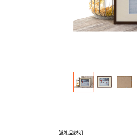
返礼品説明