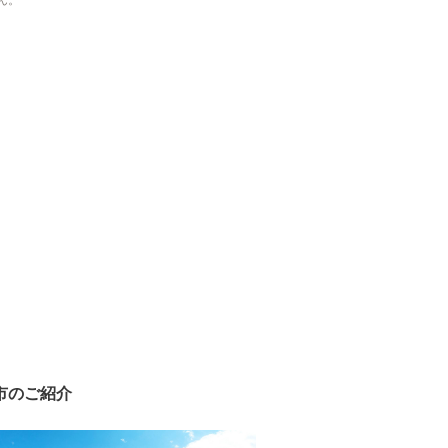
ん。
市のご紹介