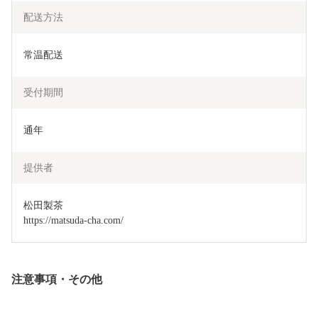
配送方法
常温配送
受付期間
通年
提供者
松田製茶

https://matsuda-cha.com/
注意事項・その他