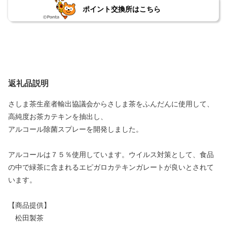
ポイント交換所はこちら
返礼品説明
さしま茶生産者輸出協議会からさしま茶をふんだんに使用して、
高純度お茶カテキンを抽出し、
アルコール除菌スプレーを開発しました。
アルコールは７５％使用しています。ウイルス対策として、食品
の中で緑茶に含まれるエピガロカテキンガレートが良いとされて
います。
【商品提供】
松田製茶