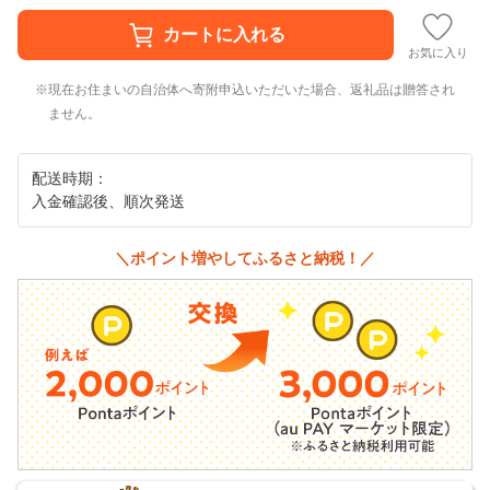
お気に入り
現在お住まいの自治体へ寄附申込いただいた場合、返礼品は贈答され
ません。
配送時期：
入金確認後、順次発送
＼ポイント増やしてふるさと納税！／