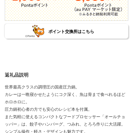
ポイント交換所はこちら
返礼品説明
世界最高クラスの調理圧の国産圧力鍋。
カレーは一晩寝かせたようにコク深く、魚は骨まで食べれるほど
ホロホロに。
圧力鍋初心者の方でも安心のレシピ本を付属。
また気軽に使えるコンパクトなフードプロセッサー「オールチョ
ッパー」は、餃子やハンバーグ、つみれ、とろろ作りに大活躍。
シンプル操作・軽さ・デザインも魅力です。