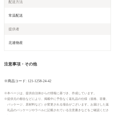
配送方法
常温配送
提供者
北連物産
注意事項・その他
※商品コード: 121-1258-24-42
本ページは、提供自治体からの情報に基づき、作成しています。
提供元の都合などにより、掲載中に予告なく返礼品の仕様（規格、容量、
パッケージ、原材料など）が変更される場合がございます。お届けした返
礼品のパッケージやラベルに記載されている注意書きなどをご確認くださ