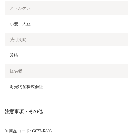
アレルゲン
小麦、大豆
受付期間
常時
提供者
海光物産株式会社
注意事項・その他
※商品コード: G032-R806