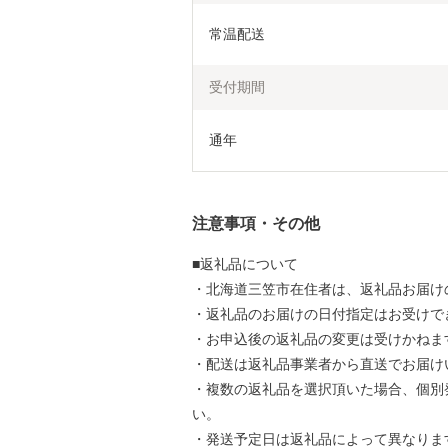
常温配送
受付期間
通年
注意事項・その他
■返礼品について
・北海道三笠市在住者は、返礼品お届け
・返礼品のお届けの日付指定はお受けで
・お申込後の返礼品の変更は受けかねま
・配送は返礼品事業者から直送でお届け
・複数の返礼品を選択頂いた場合、個別
い。
・発送予定日は返礼品によって異なりま