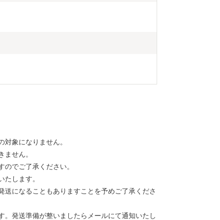
の対象になりません。
きません。
すのでご了承ください。
いたします。
発送になることもありますことを予めご了承くださ
す。発送準備が整いましたらメールにて通知いたし