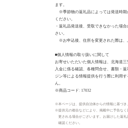
ます。
※季節物の返礼品によっては発送時期
ください。
・返礼品発送後、受取できなかった場合
さい。
※お申込後、住所を変更された際は、
■個人情報の取り扱いに関して
お寄せいただいた個人情報は、北海道三
入金に係る確認、各種問合せ、書類・返
ジン等による情報提供を行う際に利用す
ん。
※商品コード: 17032
本ページは、提供自治体からの情報に基づき
提供元の都合などにより、掲載中に予告なく
更される場合がございます。お届けした返礼
確認ください。