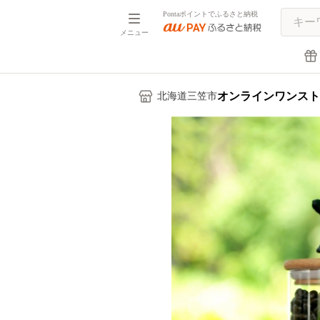
Pontaポイントでふるさと納税
メニュー
オンラインワンスト
北海道三笠市