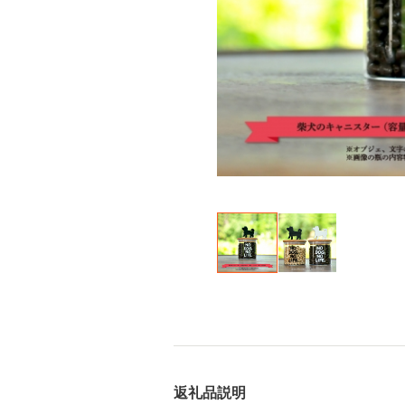
返礼品説明