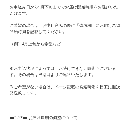
お申込み日から9月下旬まででお届け開始時期をお選びいた
だけます。
ご希望の場合は、お申し込みの際に「備考欄」にお届け希望
開始時期を記載してください。
（例）4月上旬から希望など
※お申込状況によっては、お受けできない時期もございま
す。その場合は当窓口よりご連絡いたします。
※ご希望がない場合は、ページ記載の発送時期を目安に順次
発送致します。
■■*２*■■ お届け周期の調整について