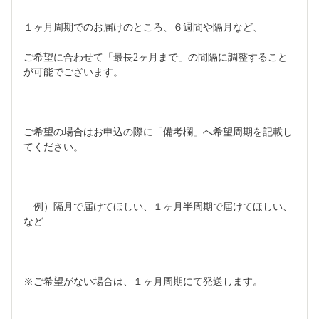
１ヶ月周期でのお届けのところ、６週間や隔月など、
ご希望に合わせて「最長2ヶ月まで」の間隔に調整すること
が可能でございます。
ご希望の場合はお申込の際に「備考欄」へ希望周期を記載し
てください。
　例）隔月で届けてほしい、１ヶ月半周期で届けてほしい、
など
※ご希望がない場合は、１ヶ月周期にて発送します。