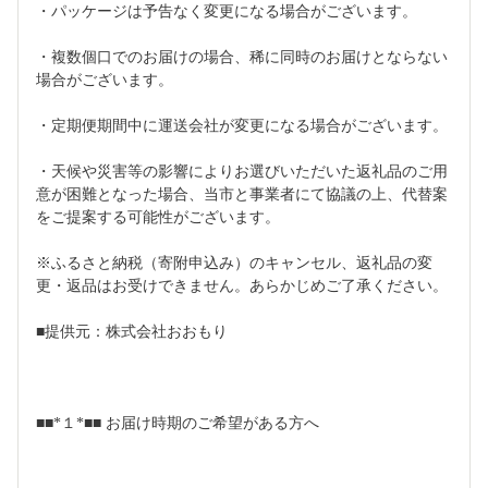
・パッケージは予告なく変更になる場合がございます。
・複数個口でのお届けの場合、稀に同時のお届けとならない
場合がございます。
・定期便期間中に運送会社が変更になる場合がございます。
・天候や災害等の影響によりお選びいただいた返礼品のご用
意が困難となった場合、当市と事業者にて協議の上、代替案
をご提案する可能性がございます。
※ふるさと納税（寄附申込み）のキャンセル、返礼品の変
更・返品はお受けできません。あらかじめご了承ください。
■提供元：株式会社おおもり
■■*１*■■ お届け時期のご希望がある方へ