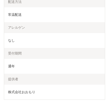
配送方法
常温配送
アレルゲン
なし
受付期間
通年
提供者
株式会社おおもり