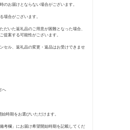
時のお届けとならない場合がございます。
る場合がございます。
ただいた返礼品のご用意が困難となった場合、
ご提案する可能性がございます。
ンセル、返礼品の変更・返品はお受けできませ
方へ
開始時期をお選びいただけます。
備考欄」にお届け希望開始時期を記載してくだ