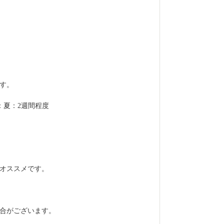
す。
：夏：2週間程度
オススメです。
合がございます。