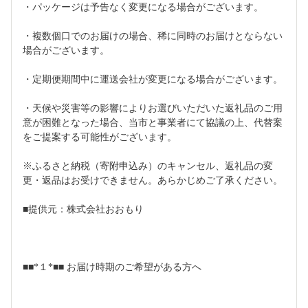
・パッケージは予告なく変更になる場合がございます。
・複数個口でのお届けの場合、稀に同時のお届けとならない
場合がございます。
・定期便期間中に運送会社が変更になる場合がございます。
・天候や災害等の影響によりお選びいただいた返礼品のご用
意が困難となった場合、当市と事業者にて協議の上、代替案
をご提案する可能性がございます。
※ふるさと納税（寄附申込み）のキャンセル、返礼品の変
更・返品はお受けできません。あらかじめご了承ください。
■提供元：株式会社おおもり
■■*１*■■ お届け時期のご希望がある方へ