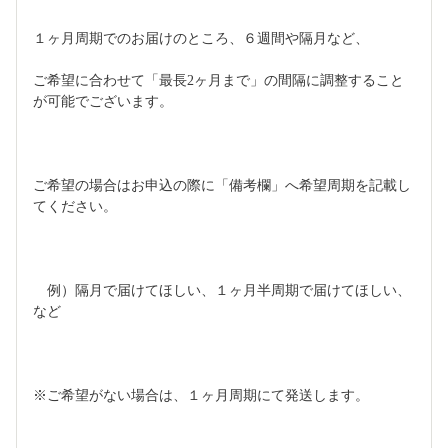
１ヶ月周期でのお届けのところ、６週間や隔月など、
ご希望に合わせて「最長2ヶ月まで」の間隔に調整すること
が可能でございます。
ご希望の場合はお申込の際に「備考欄」へ希望周期を記載し
てください。
　例）隔月で届けてほしい、１ヶ月半周期で届けてほしい、
など
※ご希望がない場合は、１ヶ月周期にて発送します。