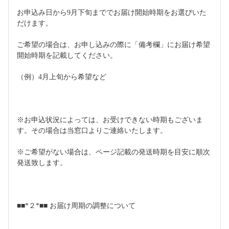
お申込み日から9月下旬まででお届け開始時期をお選びいた
だけます。
ご希望の場合は、お申し込みの際に「備考欄」にお届け希望
開始時期を記載してください。
（例）4月上旬から希望など
※お申込状況によっては、お受けできない時期もございま
す。その場合は当窓口よりご連絡いたします。
※ご希望がない場合は、ページ記載の発送時期を目安に順次
発送致します。
■■*２*■■ お届け周期の調整について