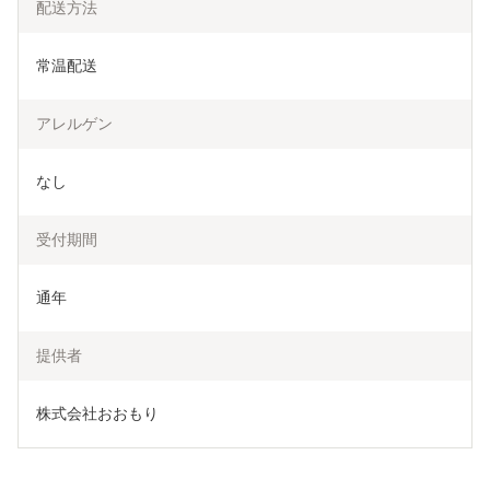
配送方法
常温配送
アレルゲン
なし
受付期間
通年
提供者
株式会社おおもり