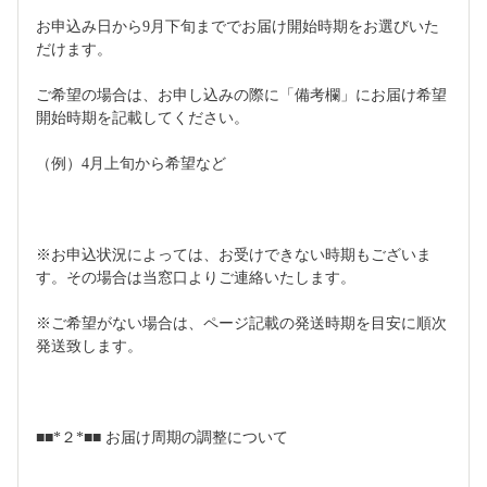
お申込み日から9月下旬まででお届け開始時期をお選びいた
だけます。
ご希望の場合は、お申し込みの際に「備考欄」にお届け希望
開始時期を記載してください。
（例）4月上旬から希望など
※お申込状況によっては、お受けできない時期もございま
す。その場合は当窓口よりご連絡いたします。
※ご希望がない場合は、ページ記載の発送時期を目安に順次
発送致します。
■■*２*■■ お届け周期の調整について