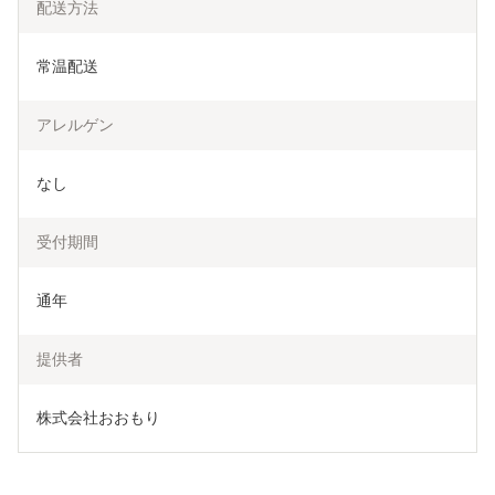
配送方法
常温配送
アレルゲン
なし
受付期間
通年
提供者
株式会社おおもり