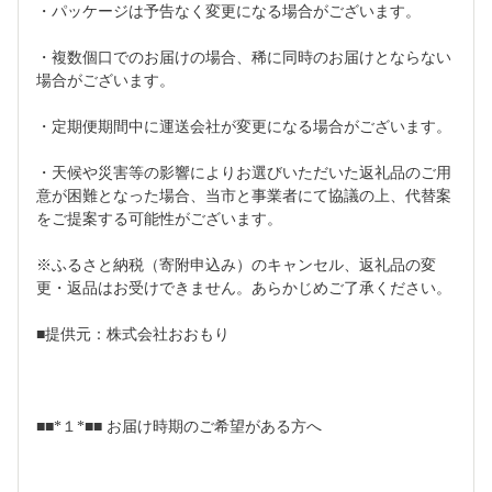
・パッケージは予告なく変更になる場合がございます。
・複数個口でのお届けの場合、稀に同時のお届けとならない
場合がございます。
・定期便期間中に運送会社が変更になる場合がございます。
・天候や災害等の影響によりお選びいただいた返礼品のご用
意が困難となった場合、当市と事業者にて協議の上、代替案
をご提案する可能性がございます。
※ふるさと納税（寄附申込み）のキャンセル、返礼品の変
更・返品はお受けできません。あらかじめご了承ください。
■提供元：株式会社おおもり
■■*１*■■ お届け時期のご希望がある方へ