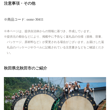
注意事項・その他
※商品コード: oomr-30411
本ページは、提供自治体からの情報に基づき、作成しています。
提供元の都合などにより、掲載中に予告なく返礼品の仕様（規格、容量、
パッケージ、原材料など）が変更される場合がございます。お届けした返
礼品のパッケージやラベルに記載されている注意書きなどをご確認くださ
い。
秋田県北秋田市のご紹介