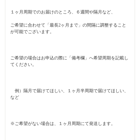
１ヶ月周期でのお届けのところ、６週間や隔月など、
ご希望に合わせて「最長2ヶ月まで」の間隔に調整すること
が可能でございます。
ご希望の場合はお申込の際に「備考欄」へ希望周期を記載し
てください。
　例）隔月で届けてほしい、１ヶ月半周期で届けてほしい、
など
※ご希望がない場合は、１ヶ月周期にて発送します。