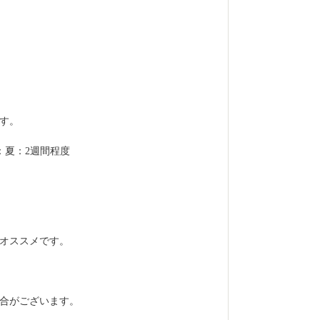
す。
：夏：2週間程度
オススメです。
合がございます。