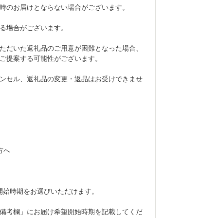
時のお届けとならない場合がございます。
る場合がございます。
ただいた返礼品のご用意が困難となった場合、
ご提案する可能性がございます。
ンセル、返礼品の変更・返品はお受けできませ
方へ
開始時期をお選びいただけます。
備考欄」にお届け希望開始時期を記載してくだ