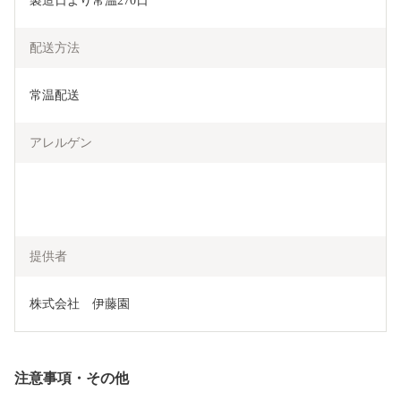
製造日より常温270日
配送方法
常温配送
アレルゲン
提供者
株式会社　伊藤園
注意事項・その他