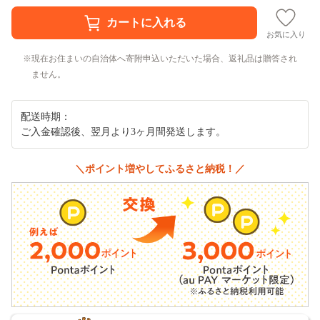
お気に入り
現在お住まいの自治体へ寄附申込いただいた場合、返礼品は贈答され
ません。
配送時期：
ご入金確認後、翌月より3ヶ月間発送します。
＼ポイント増やしてふるさと納税！／