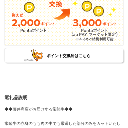
ポイント交換所はこちら
返礼品説明
◆◆藤井商店がお届けする常陸牛◆◆
常陸牛の赤身のもも肉の中でも厳選した部分のみをカットいたし