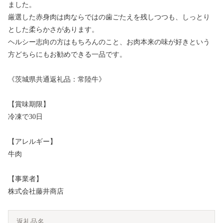
ました。
厳選した赤身肉は肉ならではの歯ごたえを残しつつも、しっとり
とした柔らかさがあります。
ヘルシー志向の方はもちろんのこと、お肉本来の味が好きという
方どちらにもお勧めできる一品です。
《茨城県共通返礼品：常陸牛》
【賞味期限】
冷凍で30日
【アレルギー】
牛肉
【事業者】
株式会社藤井商店
返礼品名