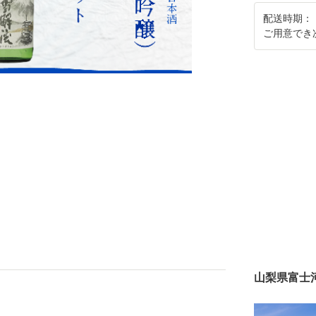
配送時期：
ご用意でき
山梨県富士