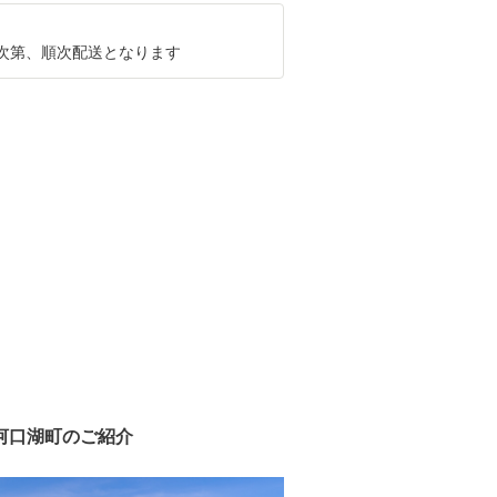
次第、順次配送となります
河口湖町のご紹介