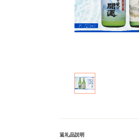
返礼品説明