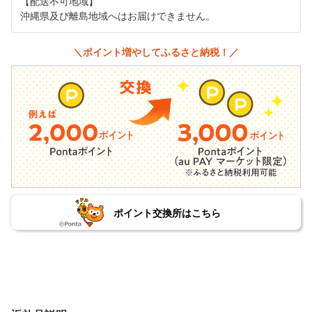
【配送不可地域】
沖縄県及び離島地域へはお届けできません。
＼ポイント増やしてふるさと納税！／
ポイント交換所はこちら