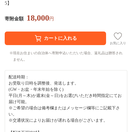
5】
18,000
寄附金額
円
お気に入り
現在お住まいの自治体へ寄附申込いただいた場合、返礼品は贈答され
ません。
配送時期：
お受取り日時を調整後、発送します。
(GW・お盆・年末年始を除く)
平日(月～木)か週末(金～日)をお選びいただき時間指定にてお
届け可能。
※ご希望の場合は備考欄またはメッセージ欄等にご記載下さ
い。
※交通状況によりお届けが遅れる場合がございます。