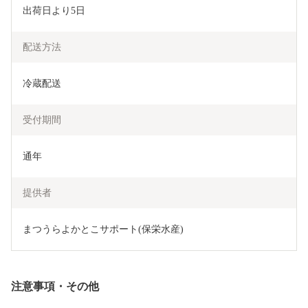
出荷日より5日
配送方法
冷蔵配送
受付期間
通年
提供者
まつうらよかとこサポート(保栄水産)
注意事項・その他