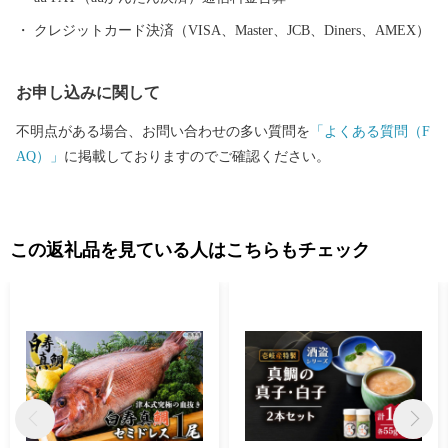
クレジットカード決済（VISA、Master、JCB、Diners、AMEX）
お申し込みに関して
不明点がある場合、お問い合わせの多い質問を
「よくある質問（F
AQ）」
に掲載しておりますのでご確認ください。
この返礼品を見ている人はこちらもチェック