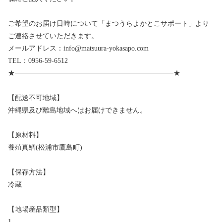
ご希望のお届け日時について「まつうらよかとこサポート」より
ご連絡させていただきます。
メールアドレス：info@matsuura-yokasapo.com
TEL：0956-59-6512
★────────────────────────────────★
【配送不可地域】
沖縄県及び離島地域へはお届けできません。
【原材料】
養殖真鯛(松浦市鷹島町)
【保存方法】
冷蔵
【地場産品類型】
1