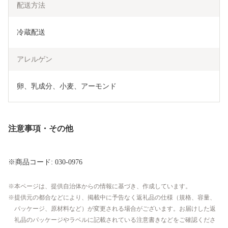
配送方法
冷蔵配送
アレルゲン
卵、乳成分、小麦、アーモンド
注意事項・その他
※商品コード: 030-0976
本ページは、提供自治体からの情報に基づき、作成しています。
提供元の都合などにより、掲載中に予告なく返礼品の仕様（規格、容量、
パッケージ、原材料など）が変更される場合がございます。お届けした返
礼品のパッケージやラベルに記載されている注意書きなどをご確認くださ