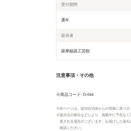
受付期間
通年
提供者
薩摩錫器工芸館
注意事項・その他
※商品コード: D-044
本ページは、提供自治体からの情報に基づき
提供元の都合などにより、掲載中に予告なく
更される場合がございます。お届けした返礼
確認ください。