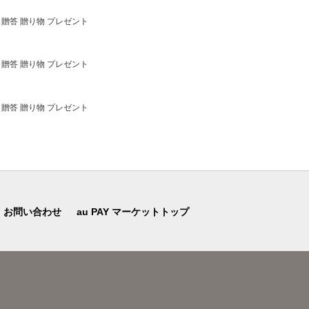
 贈答 贈り物 プレゼント
 贈答 贈り物 プレゼント
 贈答 贈り物 プレゼント
お問い合わせ
au PAY マーケットトップ