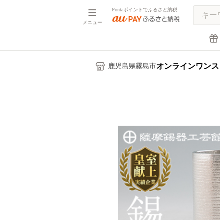
Pontaポイントでふるさと納税
メニュー
オンラインワンス
鹿児島県霧島市