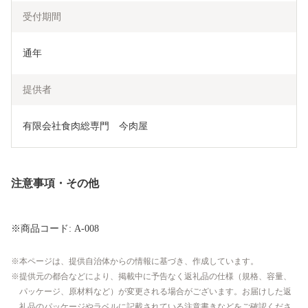
受付期間
通年
提供者
有限会社食肉総専門　今肉屋
注意事項・その他
※商品コード: A-008
本ページは、提供自治体からの情報に基づき、作成しています。
提供元の都合などにより、掲載中に予告なく返礼品の仕様（規格、容量、
パッケージ、原材料など）が変更される場合がございます。お届けした返
礼品のパッケージやラベルに記載されている注意書きなどをご確認くださ