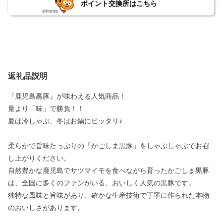
ポイント交換所はこちら
返礼品説明
『鹿児島黒豚』が味わえる人気商品！
量より「味」で勝負！！
夏は冷しゃぶ、冬はお鍋にピッタリ♪
柔らかで旨味たっぷりの「かごしま黒豚」をしゃぶしゃぶでお召
し上がりください。
自然豊かな鹿児島でサツマイモを食べながら育ったかごしま黒豚
は、全国に多くのファンがいる、おいしく人気の黒豚です。
独特な風味と旨味があり、確かな生産技術で丁寧に作られた本物
のおいしさがあります。