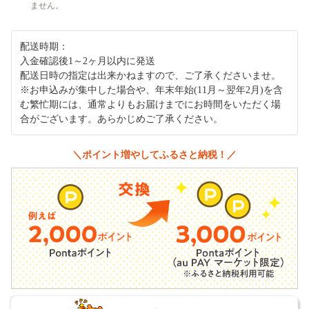
ません。
配送時期：
入金確認後1～2ヶ月以内に発送
配送日時の指定は出来かねますので、ご了承くださいませ。
※お申込みが集中した場合や、年末年始(11月～翌年2月)を含
む繁忙期には、通常よりもお届けまでにお時間をいただく場
合がございます。あらかじめご了承ください。
＼ポイント増やしてふるさと納税！／