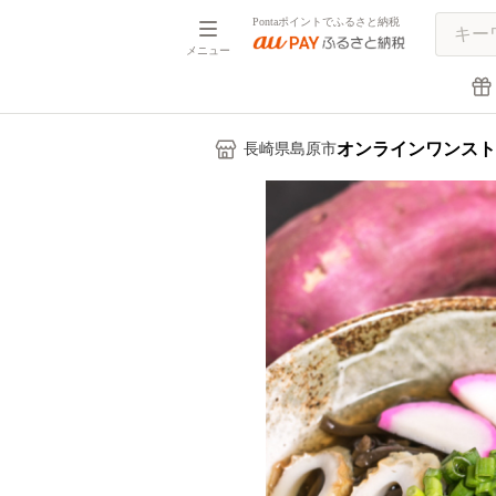
Pontaポイントでふるさと納税
メニュー
オンラインワンスト
長崎県島原市