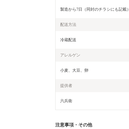
製造から7日（同封のチラシにも記載
配送方法
冷蔵配送
アレルゲン
小麦、大豆、卵
提供者
六兵衛
注意事項・その他