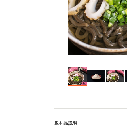
返礼品説明