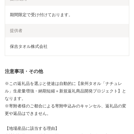
期間限定で受け付けております。
提供者
保吉タオル株式会社
注意事項・その他
※この返礼品を選ぶと使途は自動的に【泉州タオル「ナチュレ
ル」生産量増強・納期短縮＋新規返礼商品開発プロジェクト】と
なります。
※寄附者様のご都合による寄附申込みのキャンセル、返礼品の変
更や返品はできません。
【地場産品に該当する理由】