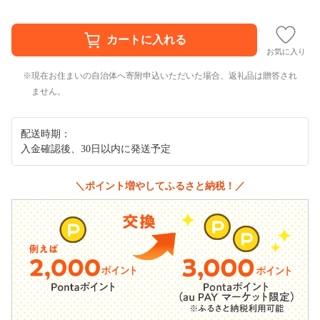
お気に入り
現在お住まいの自治体へ寄附申込いただいた場合、返礼品は贈答され
ません。
配送時期：
入金確認後、30日以内に発送予定
＼ポイント増やしてふるさと納税！／