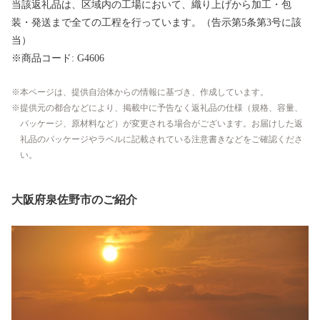
当該返礼品は、区域内の工場において、織り上げから加工・包
装・発送まで全ての工程を行っています。（告示第5条第3号に該
当）
※商品コード: G4606
本ページは、提供自治体からの情報に基づき、作成しています。
提供元の都合などにより、掲載中に予告なく返礼品の仕様（規格、容量、
パッケージ、原材料など）が変更される場合がございます。お届けした返
礼品のパッケージやラベルに記載されている注意書きなどをご確認くださ
い。
大阪府泉佐野市のご紹介