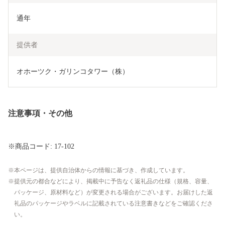
通年
提供者
オホーツク・ガリンコタワー（株）
注意事項・その他
※商品コード: 17-102
本ページは、提供自治体からの情報に基づき、作成しています。
提供元の都合などにより、掲載中に予告なく返礼品の仕様（規格、容量、
パッケージ、原材料など）が変更される場合がございます。お届けした返
礼品のパッケージやラベルに記載されている注意書きなどをご確認くださ
い。