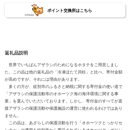
ポイント交換所はこちら
返礼品説明
世界でいちばんアザラシのためになるホタテをご用意しまし
た。この品は他の返礼品の「冷凍ほたて貝柱」と比べ、寄付金額
が高めですが、それには理由があります。
多くの方が、紋別市のふるさと納税に関する寄付金の使い道で
「アザラシの保護活動等のオホーツク海の海洋環境に関する事
業」を選んでいただいております。しかし、寄付金のすべてが直
接アザラシの保護活動や保護施設の運営に使われるわけではあり
ません。
この品は、あざらしの保護活動を行う「オホーツクとっかりセ