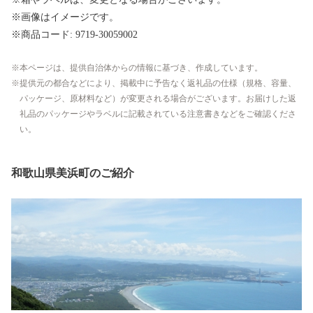
※画像はイメージです。
※商品コード: 9719-30059002
本ページは、提供自治体からの情報に基づき、作成しています。
提供元の都合などにより、掲載中に予告なく返礼品の仕様（規格、容量、
パッケージ、原材料など）が変更される場合がございます。お届けした返
礼品のパッケージやラベルに記載されている注意書きなどをご確認くださ
い。
和歌山県美浜町のご紹介