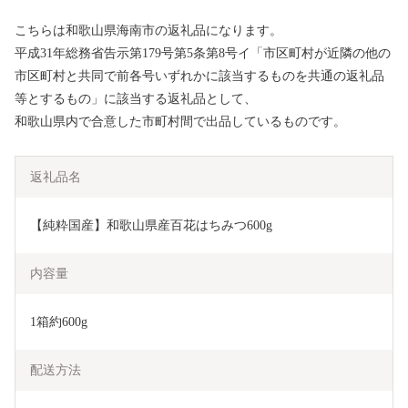
こちらは和歌山県海南市の返礼品になります。
平成31年総務省告示第179号第5条第8号イ「市区町村が近隣の他の
市区町村と共同で前各号いずれかに該当するものを共通の返礼品
等とするもの」に該当する返礼品として、
和歌山県内で合意した市町村間で出品しているものです。
返礼品名
【純粋国産】和歌山県産百花はちみつ600g
内容量
1箱約600g
配送方法