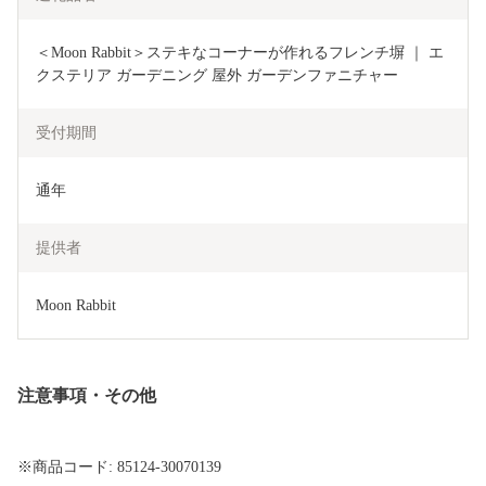
＜Moon Rabbit＞ステキなコーナーが作れるフレンチ塀 ｜ エ
クステリア ガーデニング 屋外 ガーデンファニチャー
受付期間
通年
提供者
Moon Rabbit
注意事項・その他
※商品コード: 85124-30070139