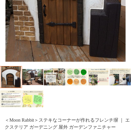
＜Moon Rabbit＞ステキなコーナーが作れるフレンチ塀 ｜ エ
クステリア ガーデニング 屋外 ガーデンファニチャー