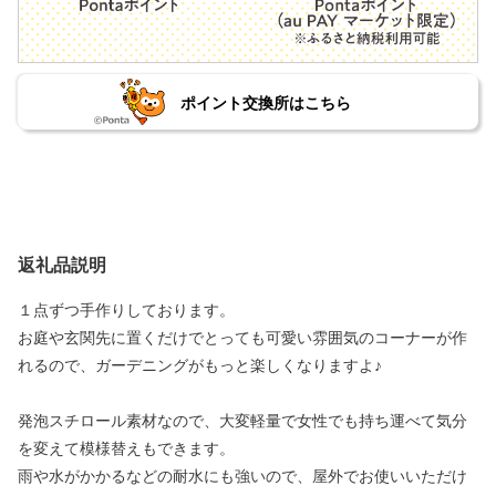
ポイント交換所はこちら
返礼品説明
１点ずつ手作りしております。
お庭や玄関先に置くだけでとっても可愛い雰囲気のコーナーが作
れるので、ガーデニングがもっと楽しくなりますよ♪
発泡スチロール素材なので、大変軽量で女性でも持ち運べて気分
を変えて模様替えもできます。
雨や水がかかるなどの耐水にも強いので、屋外でお使いいただけ