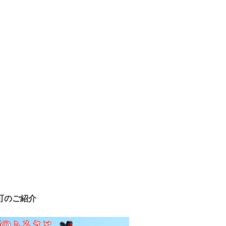
町のご紹介