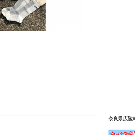
奈良県広陵