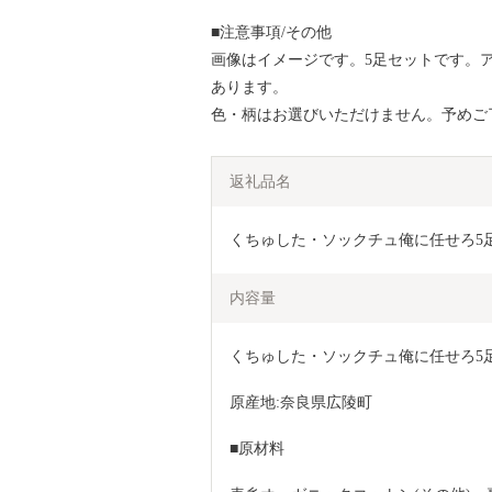
■注意事項/その他
画像はイメージです。5足セットです。
あります。
色・柄はお選びいただけません。予めご
返礼品名
くちゅした・ソックチュ俺に任せろ5足セッ
内容量
くちゅした・ソックチュ俺に任せろ5足セ
原産地:奈良県広陵町
■原材料