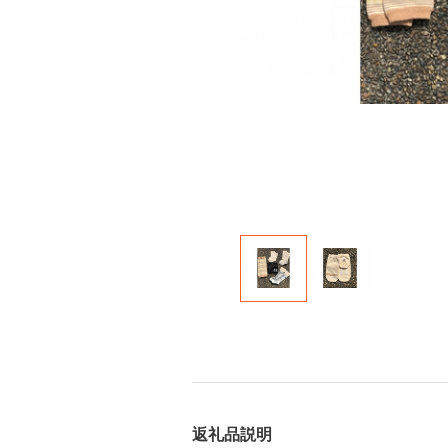
返礼品説明