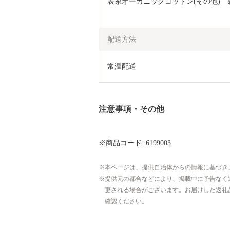
表糸オーガニックコットン(その他)　
配送方法
常温配送
注意事項・その他
※商品コード: 6199003
本ページは、提供自治体からの情報に基づき
提供元の都合などにより、掲載中に予告なく
更される場合がございます。お届けした返礼
確認ください。