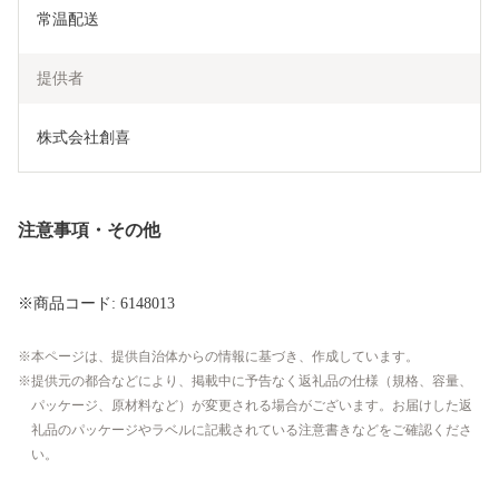
常温配送
提供者
株式会社創喜
注意事項・その他
※商品コード: 6148013
本ページは、提供自治体からの情報に基づき、作成しています。
提供元の都合などにより、掲載中に予告なく返礼品の仕様（規格、容量、
パッケージ、原材料など）が変更される場合がございます。お届けした返
礼品のパッケージやラベルに記載されている注意書きなどをご確認くださ
い。