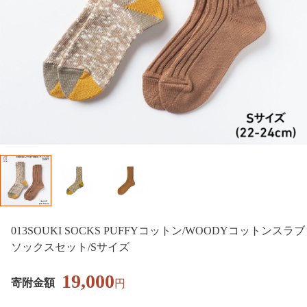
013SOUKI SOCKS PUFFYコットン/WOODYコットンスラブ
ソックスセット/Sサイズ
19,000
寄附金額
円