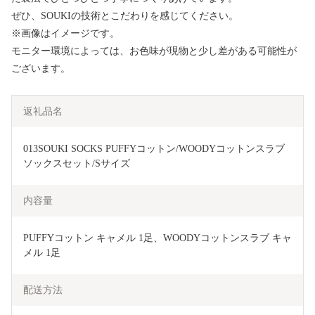
ぜひ、SOUKIの技術とこだわりを感じてください。
※画像はイメージです。
モニター環境によっては、お色味が現物と少し差がある可能性が
ございます。
返礼品名
013SOUKI SOCKS PUFFYコットン/WOODYコットンスラブ
ソックスセット/Sサイズ
内容量
PUFFYコットン キャメル 1足、WOODYコットンスラブ キャ
メル 1足
配送方法