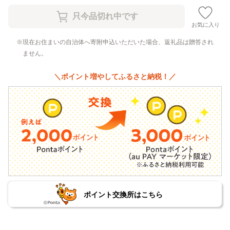
お気に入り
現在お住まいの自治体へ寄附申込いただいた場合、返礼品は贈答され
ません。
＼ポイント増やしてふるさと納税！／
ポイント交換所はこちら