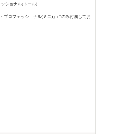
ッショナル(トール)
・プロフェッショナル(ミニ)」にのみ付属してお