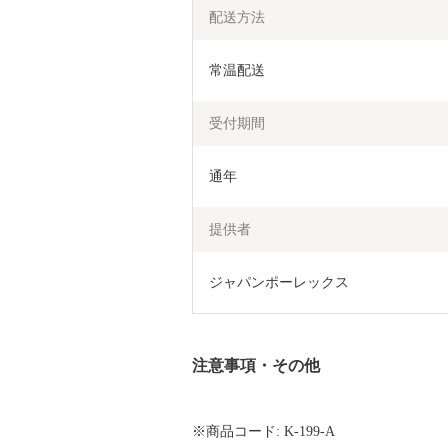
配送方法
常温配送
受付期間
通年
提供者
ジャパンポーレックス
注意事項・その他
※商品コード: K-199-A