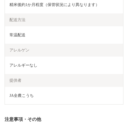
精米後約1か月程度（保管状況により異なります）
配送方法
常温配送
アレルゲン
アレルギーなし
提供者
JA全農こうち
注意事項・その他