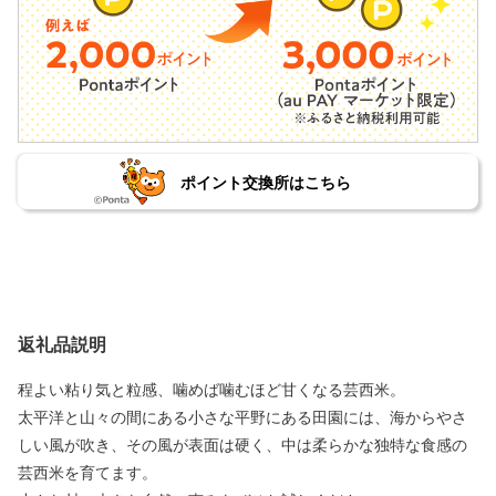
ポイント交換所はこちら
返礼品説明
程よい粘り気と粒感、噛めば噛むほど甘くなる芸西米。
太平洋と山々の間にある小さな平野にある田園には、海からやさ
しい風が吹き、その風が表面は硬く、中は柔らかな独特な食感の
芸西米を育てます。