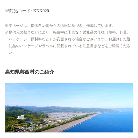
※商品コード: KNK020
本ページは、提供自治体からの情報に基づき、作成しています。
提供元の都合などにより、掲載中に予告なく返礼品の仕様（規格、容量、
パッケージ、原材料など）が変更される場合がございます。お届けした返
礼品のパッケージやラベルに記載されている注意書きなどをご確認くださ
い。
高知県芸西村のご紹介