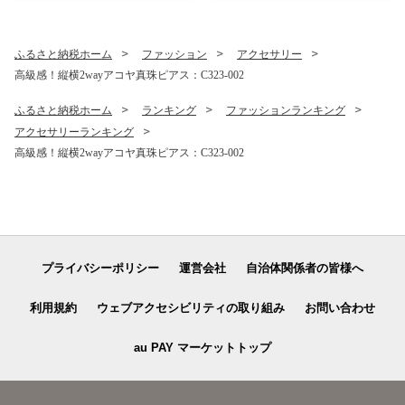
ふるさと納税ホーム
ファッション
アクセサリー
高級感！縦横2wayアコヤ真珠ピアス：C323-002
ふるさと納税ホーム
ランキング
ファッションランキング
アクセサリーランキング
高級感！縦横2wayアコヤ真珠ピアス：C323-002
プライバシーポリシー
運営会社
自治体関係者の皆様へ
利用規約
ウェブアクセシビリティの取り組み
お問い合わせ
au PAY マーケットトップ