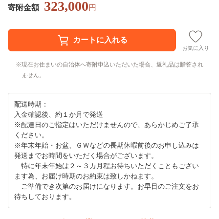
323,000
寄附金額
円
お気に入り
現在お住まいの自治体へ寄附申込いただいた場合、返礼品は贈答され
ません。
配送時期：
入金確認後、約１か月で発送
※配達日のご指定はいただけませんので、あらかじめご了承
ください。
※年末年始・お盆、ＧＷなどの長期休暇前後のお申し込みは
発送までお時間をいただく場合がございます。
特に年末年始は２～３カ月程お待ちいただくこともござい
ます為、お届け時期のお約束は致しかねます。
ご準備でき次第のお届けになります。お早目のご注文をお
待ちしております。