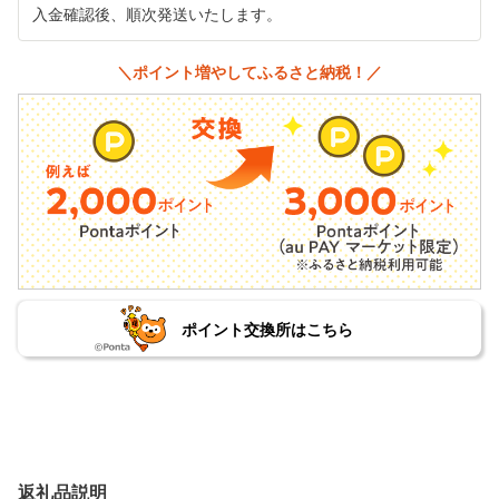
入金確認後、順次発送いたします。
＼ポイント増やしてふるさと納税！／
ポイント交換所はこちら
返礼品説明