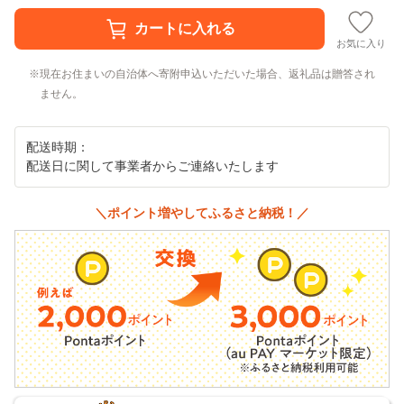
お気に入り
現在お住まいの自治体へ寄附申込いただいた場合、返礼品は贈答され
ません。
配送時期：
配送日に関して事業者からご連絡いたします
＼ポイント増やしてふるさと納税！／