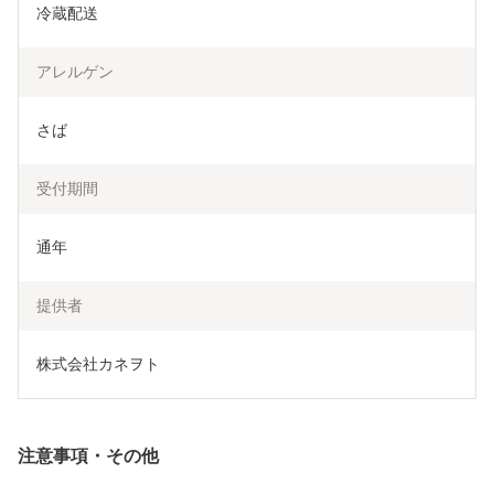
冷蔵配送
アレルゲン
さば
受付期間
通年
提供者
株式会社カネヲト
注意事項・その他