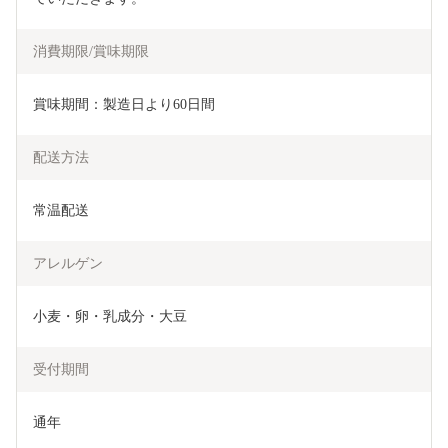
消費期限/賞味期限
賞味期間：製造日より60日間
配送方法
常温配送
アレルゲン
小麦・卵・乳成分・大豆
受付期間
通年