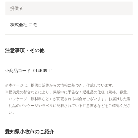
提供者
株式会社 コモ
注意事項・その他
※商品コード: 014K09-T
本ページは、提供自治体からの情報に基づき、作成しています。
提供元の都合などにより、掲載中に予告なく返礼品の仕様（規格、容量、
パッケージ、原材料など）が変更される場合がございます。お届けした返
礼品のパッケージやラベルに記載されている注意書きなどをご確認くださ
い。
愛知県小牧市のご紹介