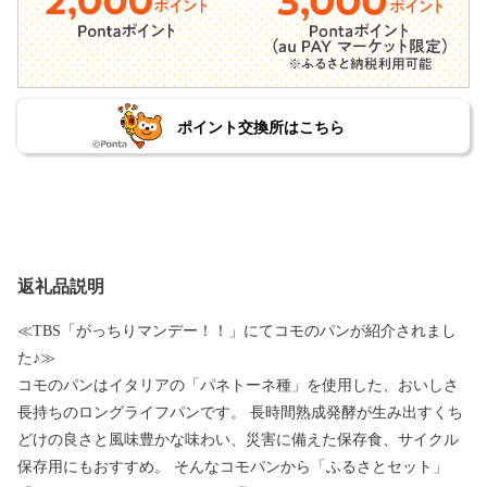
ポイント交換所はこちら
返礼品説明
≪TBS「がっちりマンデー！！」にてコモのパンが紹介されまし
た♪≫
コモのパンはイタリアの「パネトーネ種」を使用した、おいしさ
長持ちのロングライフパンです。 長時間熟成発酵が生み出すくち
どけの良さと風味豊かな味わい、災害に備えた保存食、サイクル
保存用にもおすすめ。 そんなコモパンから「ふるさとセット」