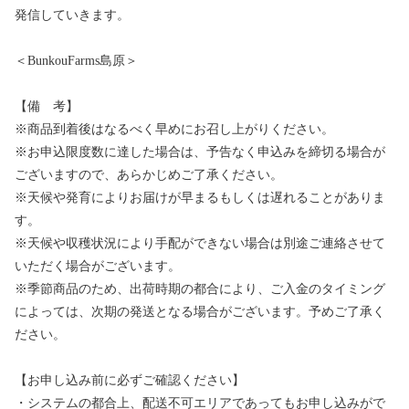
発信していきます。
＜BunkouFarms島原＞
【備 考】
※商品到着後はなるべく早めにお召し上がりください。
※お申込限度数に達した場合は、予告なく申込みを締切る場合が
ございますので、あらかじめご了承ください。
※天候や発育によりお届けが早まるもしくは遅れることがありま
す。
※天候や収穫状況により手配ができない場合は別途ご連絡させて
いただく場合がございます。
※季節商品のため、出荷時期の都合により、ご入金のタイミング
によっては、次期の発送となる場合がございます。予めご了承く
ださい。
【お申し込み前に必ずご確認ください】
・システムの都合上、配送不可エリアであってもお申し込みがで