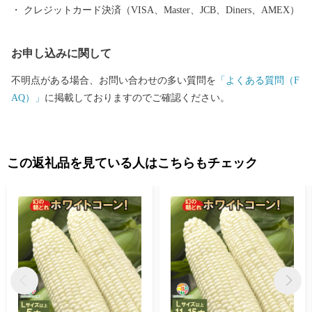
ぱいです。
クレジットカード決済（VISA、Master、JCB、Diners、AMEX）
お申し込みに関して
不明点がある場合、お問い合わせの多い質問を
「よくある質問（F
AQ）」
に掲載しておりますのでご確認ください。
この返礼品を見ている人はこちらもチェック