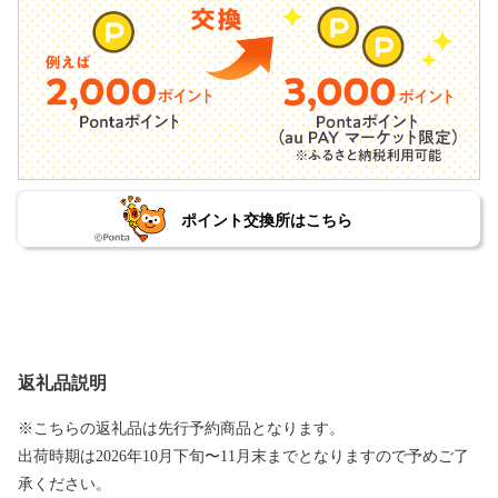
ポイント交換所はこちら
返礼品説明
※こちらの返礼品は先行予約商品となります。
出荷時期は2026年10月下旬〜11月末までとなりますので予めご了
承ください。