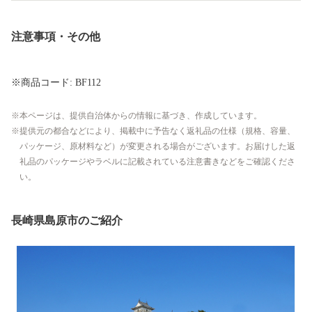
注意事項・その他
※商品コード: BF112
本ページは、提供自治体からの情報に基づき、作成しています。
提供元の都合などにより、掲載中に予告なく返礼品の仕様（規格、容量、
パッケージ、原材料など）が変更される場合がございます。お届けした返
礼品のパッケージやラベルに記載されている注意書きなどをご確認くださ
い。
長崎県島原市のご紹介