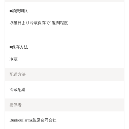
■消費期限
収穫日より冷蔵保存で1週間程度
■保存方法
冷蔵
配送方法
冷蔵配送
提供者
BunkouFarms島原合同会社