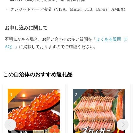
クレジットカード決済（VISA、Master、JCB、Diners、AMEX）
お申し込みに関して
不明点がある場合、お問い合わせの多い質問を
「よくある質問（F
AQ）」
に掲載しておりますのでご確認ください。
この自治体のおすすめ返礼品
1
2