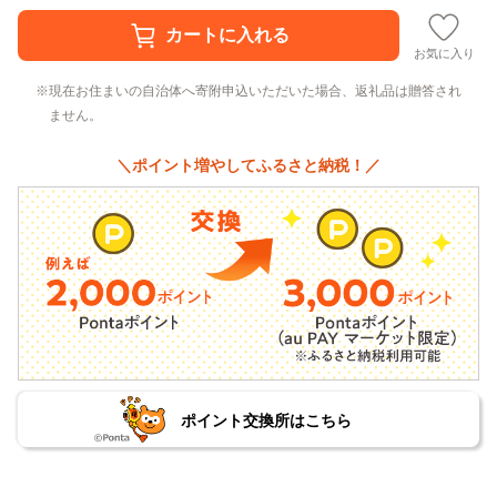
お気に入り
現在お住まいの自治体へ寄附申込いただいた場合、返礼品は贈答され
ません。
＼ポイント増やしてふるさと納税！／
ポイント交換所はこちら