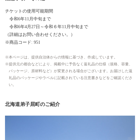
チケットの使用可能期間
令和6年11月中旬まで
令和6年4月27日～令和６年11月中旬まで
（詳細はお問い合わせください。）
※商品コード: 951
本ページは、提供自治体からの情報に基づき、作成しています。
提供元の都合などにより、掲載中に予告なく返礼品の仕様（規格、容量、
パッケージ、原材料など）が変更される場合がございます。お届けした返
礼品のパッケージやラベルに記載されている注意書きなどをご確認くださ
い。
北海道弟子屈町のご紹介