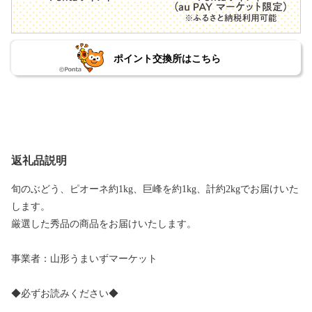
ポイント交換所はこちら
返礼品説明
旬のぶどう、ピオーネ約1kg、巨峰を約1kg、計約2kgでお届けいた
します。
厳選した秀品の商品をお届けいたします。
事業者：山形うまいずマーケット
◆必ずお読みください◆