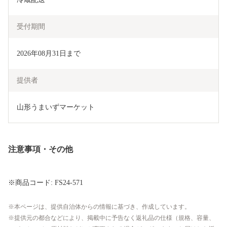
受付期間
2026年08月31日まで
提供者
山形うまいずマーケット
注意事項・その他
※商品コード: FS24-571
本ページは、提供自治体からの情報に基づき、作成しています。
提供元の都合などにより、掲載中に予告なく返礼品の仕様（規格、容量、