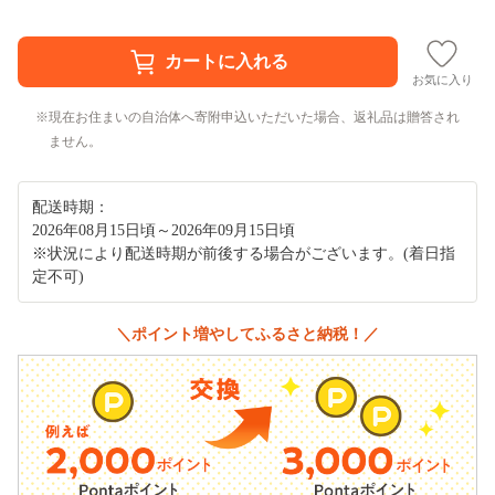
お気に入り
現在お住まいの自治体へ寄附申込いただいた場合、返礼品は贈答され
ません。
配送時期：
2026年08月15日頃～2026年09月15日頃
※状況により配送時期が前後する場合がございます。(着日指
定不可)
＼ポイント増やしてふるさと納税！／