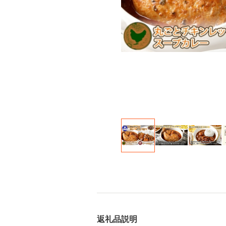
返礼品説明