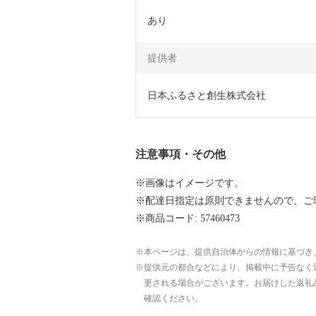
あり
提供者
日本ふるさと創生株式会社
注意事項・その他
※画像はイメージです。
※配達日指定は原則できませんので、ご
※商品コード: 57460473
本ページは、提供自治体からの情報に基づき
提供元の都合などにより、掲載中に予告なく
更される場合がございます。お届けした返礼
確認ください。