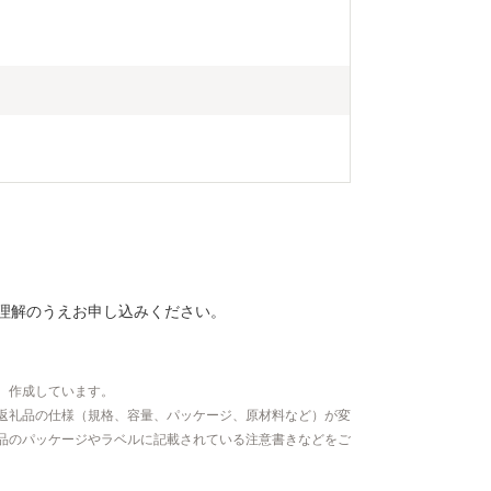
理解のうえお申し込みください。
、作成しています。
返礼品の仕様（規格、容量、パッケージ、原材料など）が変
品のパッケージやラベルに記載されている注意書きなどをご