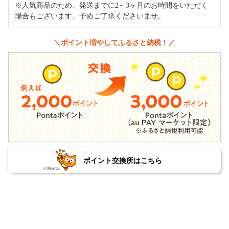
※人気商品のため、発送までに2～3ヶ月のお時間をいただく
場合もございます。予めご了承くださいませ。
＼ポイント増やしてふるさと納税！／
ポイント交換所はこちら