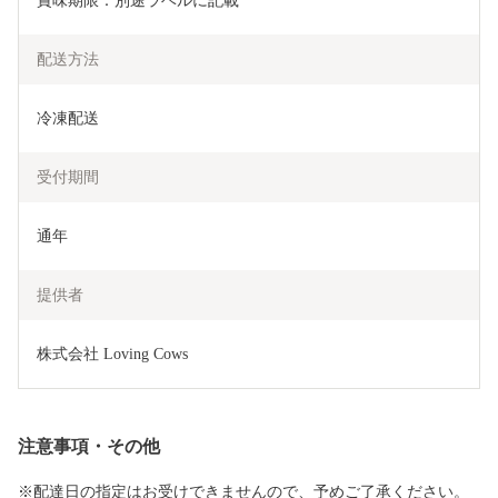
賞味期限：別途ラベルに記載
配送方法
冷凍配送
受付期間
通年
提供者
株式会社 Loving Cows
注意事項・その他
※配達日の指定はお受けできませんので、予めご了承ください。