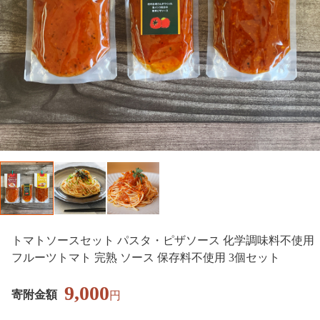
トマトソースセット パスタ・ピザソース 化学調味料不使用
フルーツトマト 完熟 ソース 保存料不使用 3個セット
9,000
寄附金額
円