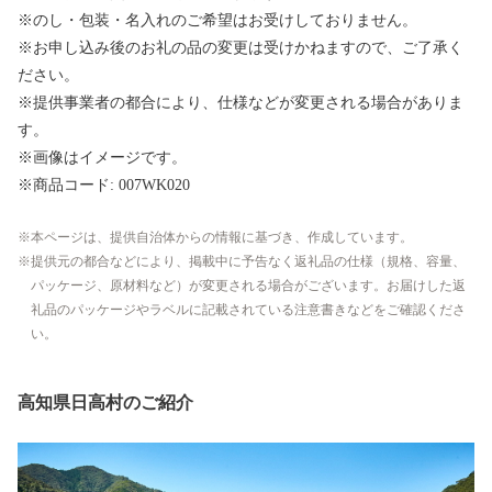
※のし・包装・名入れのご希望はお受けしておりません。
※お申し込み後のお礼の品の変更は受けかねますので、ご了承く
ださい。
※提供事業者の都合により、仕様などが変更される場合がありま
す。
※画像はイメージです。
※商品コード: 007WK020
本ページは、提供自治体からの情報に基づき、作成しています。
提供元の都合などにより、掲載中に予告なく返礼品の仕様（規格、容量、
パッケージ、原材料など）が変更される場合がございます。お届けした返
礼品のパッケージやラベルに記載されている注意書きなどをご確認くださ
い。
高知県日高村のご紹介