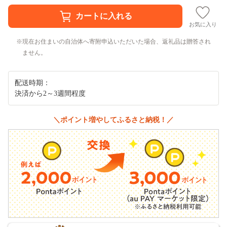
お気に入り
現在お住まいの自治体へ寄附申込いただいた場合、返礼品は贈答され
ません。
配送時期：
決済から2～3週間程度
＼ポイント増やしてふるさと納税！／