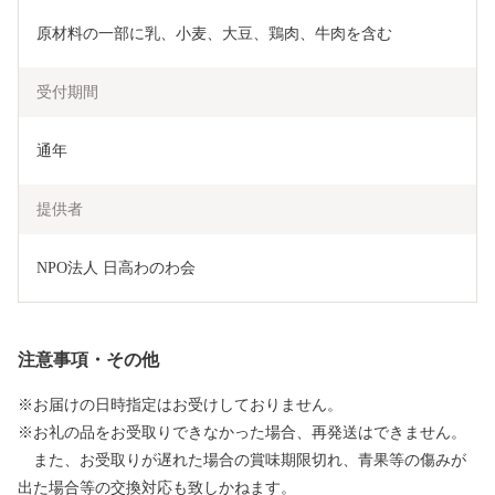
原材料の一部に乳、小麦、大豆、鶏肉、牛肉を含む
受付期間
通年
提供者
NPO法人 日高わのわ会
注意事項・その他
※お届けの日時指定はお受けしておりません。
※お礼の品をお受取りできなかった場合、再発送はできません。
また、お受取りが遅れた場合の賞味期限切れ、青果等の傷みが
出た場合等の交換対応も致しかねます。