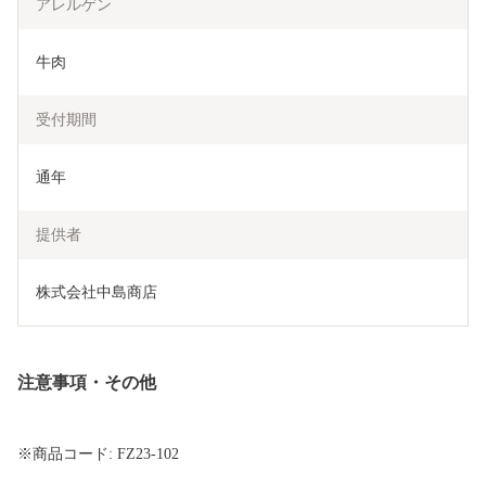
アレルゲン
牛肉
受付期間
通年
提供者
株式会社中島商店
注意事項・その他
※商品コード: FZ23-102