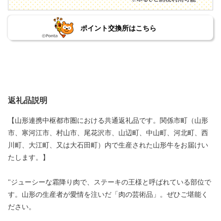
ポイント交換所はこちら
返礼品説明
【山形連携中枢都市圏における共通返礼品です。関係市町（山形
市、寒河江市、村山市、尾花沢市、山辺町、中山町、河北町、西
川町、大江町、又は大石田町）内で生産された山形牛をお届けい
たします。】
"ジューシーな霜降り肉で、ステーキの王様と呼ばれている部位で
す。山形の生産者が愛情を注いだ「肉の芸術品」。ぜひご堪能く
ださい。