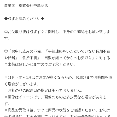
事業者：株式会社中島商店
◆必ずお読みください◆
◎お受取り後は必ずすぐに開封し、中身のご確認をお願い致しま
す。
◎「お申し込みの不備」「事前連絡をいただいていない長期不在
や転居」「住所不明」「日数が経ってからのお受取り」に対する
再出荷は致しかねますのでご了承ください。
※11月下旬～1月はご注文が多くなるため、お届けまでお時間を頂
く場合がございます。
※お礼の品の配送日の指定は承っておりません。
※画像はイメージです。画像のものと多少異なる場合がありま
す。
※商品お受取り後、すぐに商品の状態をご確認ください。お礼の
品の発送には万全を期しておりますが、万が一傷み等があった場