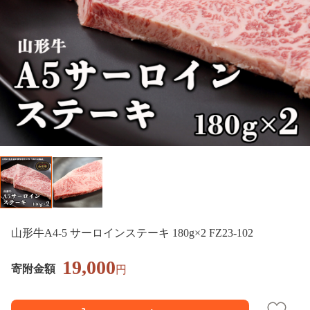
山形牛A4-5 サーロインステーキ 180g×2 FZ23-102
19,000
寄附金額
円