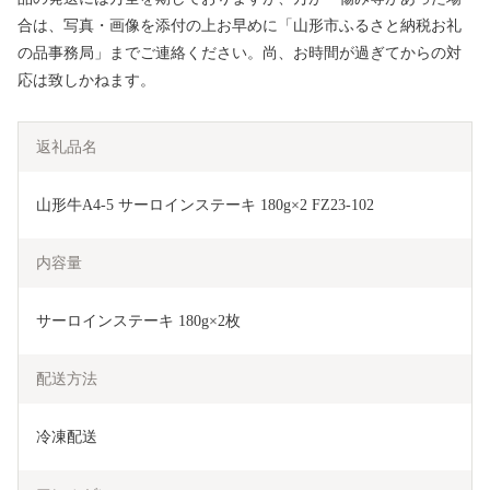
合は、写真・画像を添付の上お早めに「山形市ふるさと納税お礼
の品事務局」までご連絡ください。尚、お時間が過ぎてからの対
応は致しかねます。
返礼品名
山形牛A4-5 サーロインステーキ 180g×2 FZ23-102
内容量
サーロインステーキ 180g×2枚
配送方法
冷凍配送