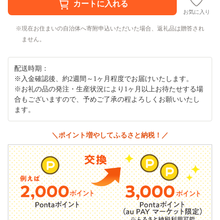
お気に入り
現在お住まいの自治体へ寄附申込いただいた場合、返礼品は贈答され
ません。
配送時期：
※入金確認後、約2週間～1ヶ月程度でお届けいたします。
※お礼の品の発注・生産状況により1ヶ月以上お待たせする場
合もございますので、予めご了承の程よろしくお願いいたし
ます。
＼ポイント増やしてふるさと納税！／