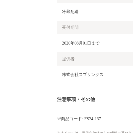
冷蔵配送
受付期間
2026年08月01日まで
提供者
株式会社スプリングス
注意事項・その他
※商品コード: FS24-137
本ページは、提供自治体からの情報に基づき