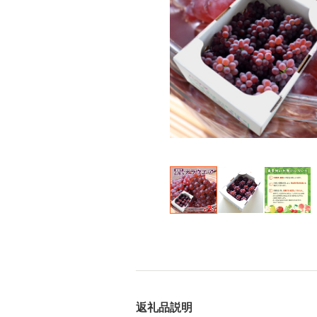
返礼品説明