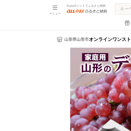
Pontaポイントでふるさと納税
メニュー
オンラインワンスト
山形県山形市