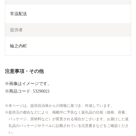
常温配送
提供者
輪之内町
注意事項・その他
※画像はイメージです。
※商品コード: 53290021
本ページは、提供自治体からの情報に基づき、作成しています。
提供元の都合などにより、掲載中に予告なく返礼品の仕様（規格、容量、
パッケージ、原材料など）が変更される場合がございます。お届けした返
礼品のパッケージやラベルに記載されている注意書きなどをご確認くださ
い。