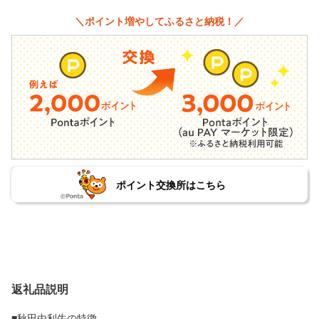
＼ポイント増やしてふるさと納税！／
ポイント交換所はこちら
返礼品説明
■秋田由利牛の特徴