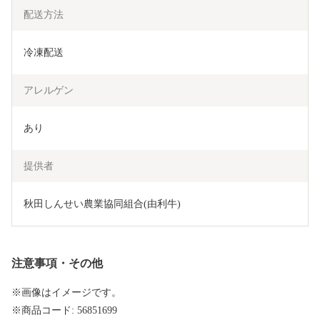
配送方法
冷凍配送
アレルゲン
あり
提供者
秋田しんせい農業協同組合(由利牛)
注意事項・その他
※画像はイメージです。
※商品コード: 56851699