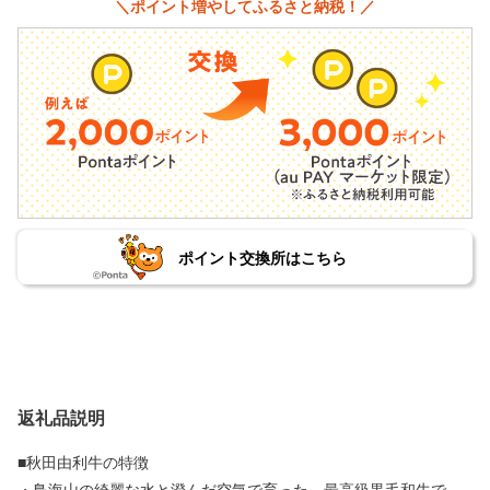
＼ポイント増やしてふるさと納税！／
ポイント交換所はこちら
返礼品説明
■秋田由利牛の特徴