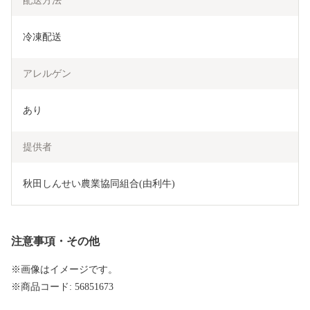
配送方法
冷凍配送
アレルゲン
あり
提供者
秋田しんせい農業協同組合(由利牛)
注意事項・その他
※画像はイメージです。
※商品コード: 56851673