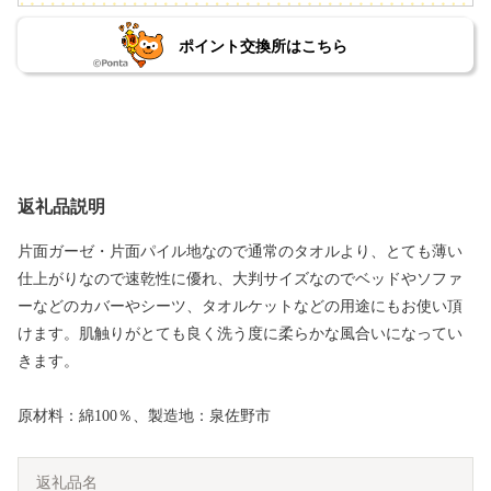
ポイント交換所はこちら
返礼品説明
片面ガーゼ・片面パイル地なので通常のタオルより、とても薄い
仕上がりなので速乾性に優れ、大判サイズなのでベッドやソファ
ーなどのカバーやシーツ、タオルケットなどの用途にもお使い頂
けます。肌触りがとても良く洗う度に柔らかな風合いになってい
きます。
原材料：綿100％、製造地：泉佐野市
返礼品名