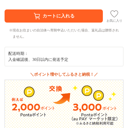
お気に入り
現在お住まいの自治体へ寄附申込いただいた場合、返礼品は贈答され
ません。
配送時期：
入金確認後、30日以内に発送予定
＼ポイント増やしてふるさと納税！／