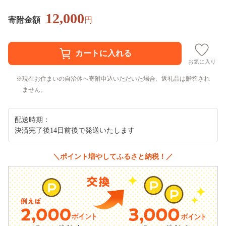
12,000
寄附金額
円
お気に入り
現在お住まいの自治体へ寄附申込いただいた場合、返礼品は贈答され
ません。
配送時期：
決済完了後14日前後で発送いたします
＼ポイント増やしてふるさと納税！／