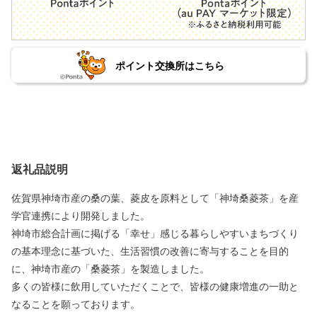
ポイント交換所はこちら
返礼品説明
佐賀県神埼市産の桑の葉、菱皮を原料として「神埼桑菱茶」を産
学官連携により開発しました。
神埼市総合計画に掲げる「幸せ」感じる暮らしやすいまちづくり
の基本理念に基づいた、生活習慣の改善に寄与することを目的
に、神埼市産の「桑菱茶」を製造しました。
多くの皆様に飲用していただくことで、皆様の健康増進の一助と
なることを願っております。