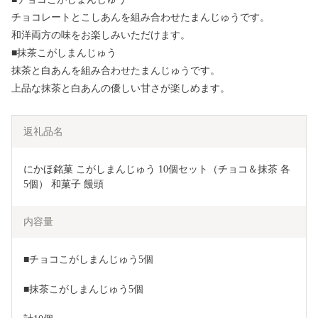
チョコレートとこしあんを組み合わせたまんじゅうです。
和洋両方の味をお楽しみいただけます。
■抹茶こがしまんじゅう
抹茶と白あんを組み合わせたまんじゅうです。
上品な抹茶と白あんの優しい甘さが楽しめます。
返礼品名
にかほ銘菓 こがしまんじゅう 10個セット（チョコ＆抹茶 各
5個） 和菓子 饅頭 
内容量
■チョコこがしまんじゅう5個
■抹茶こがしまんじゅう5個