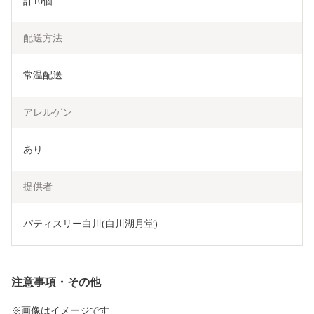
計10個
配送方法
常温配送
アレルゲン
あり
提供者
パティスリー白川(白川湖月堂)
注意事項・その他
※画像はイメージです