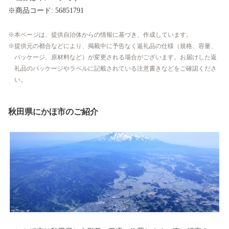
※商品コード: 56851791
本ページは、提供自治体からの情報に基づき、作成しています。
提供元の都合などにより、掲載中に予告なく返礼品の仕様（規格、容量、
パッケージ、原材料など）が変更される場合がございます。お届けした返
礼品のパッケージやラベルに記載されている注意書きなどをご確認くださ
い。
秋田県にかほ市のご紹介