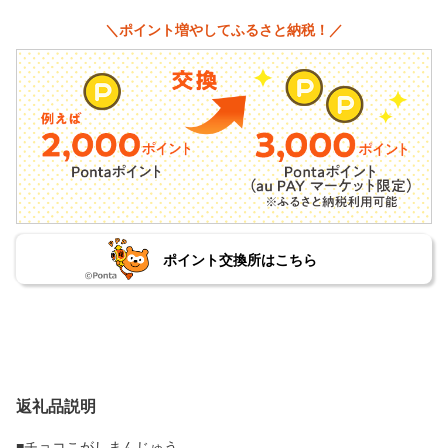
＼ポイント増やしてふるさと納税！／
ポイント交換所はこちら
返礼品説明
■チョコこがしまんじゅう