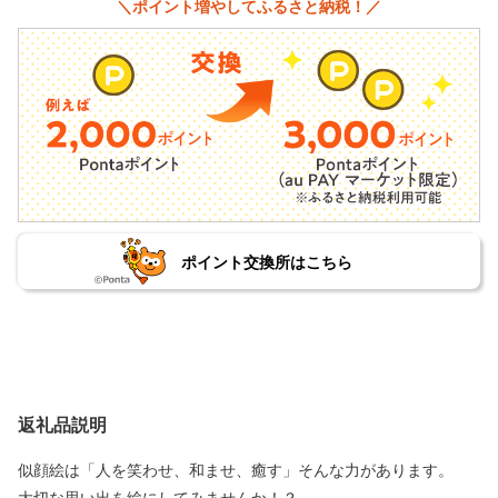
＼ポイント増やしてふるさと納税！／
ポイント交換所はこちら
返礼品説明
似顔絵は「人を笑わせ、和ませ、癒す」そんな力があります。