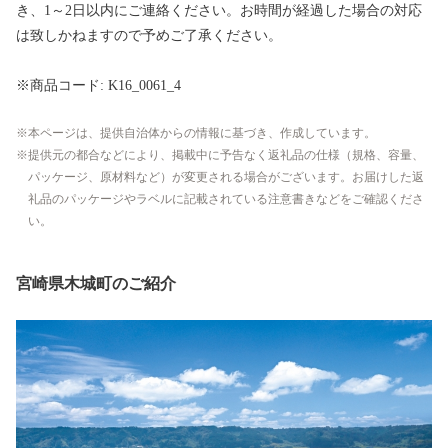
き、1～2日以内にご連絡ください。お時間が経過した場合の対応
は致しかねますので予めご了承ください。
※商品コード: K16_0061_4
本ページは、提供自治体からの情報に基づき、作成しています。
提供元の都合などにより、掲載中に予告なく返礼品の仕様（規格、容量、
パッケージ、原材料など）が変更される場合がございます。お届けした返
礼品のパッケージやラベルに記載されている注意書きなどをご確認くださ
い。
宮崎県木城町のご紹介