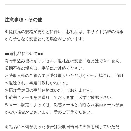
注意事項・その他
※提供元の規格変更などに伴い、お礼品は、本サイト掲載の情報
から予告なく変更となる場合がございます。
■■返礼品について■■
寄附申込み後のキャンセル、返礼品の変更・返品はできません。
長期不在の場合は、事前にご連絡ください。
お受取人様のご都合でお受け取りいただけなかった場合は、当町
へ返送され、再送は致しかねます。
お届け予定日の事前連絡はいたしておりません。
出荷完了メールをお送りしております。必ずご確認下さい。
※メール設定によっては、迷惑メールと判断され案内メールが届
かない場合がございます。予めご了承ください。
返礼品に不備があった場合は受取日当日の画像を残していただ