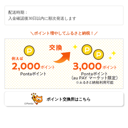
配送時期：
入金確認後30日以内に順次発送します
＼ポイント増やしてふるさと納税！／
ポイント交換所はこちら