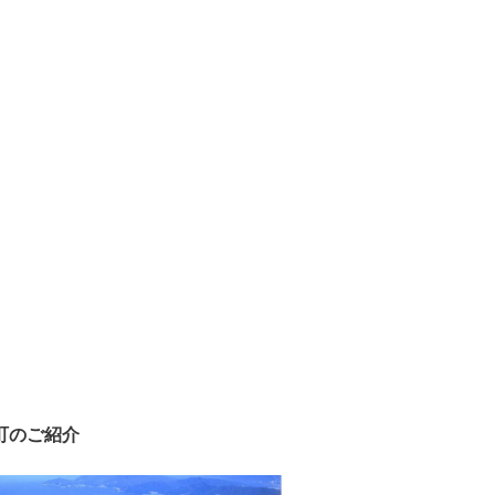
町のご紹介