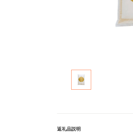
返礼品説明