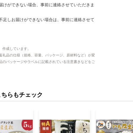
届けができない場合、事前に連絡させていただきま
不足しお届けができない場合は、事前に連絡させて
、作成しています。
返礼品の仕様（規格、容量、パッケージ、原材料など）が変
品のパッケージやラベルに記載されている注意書きなどをご
こちらもチェック