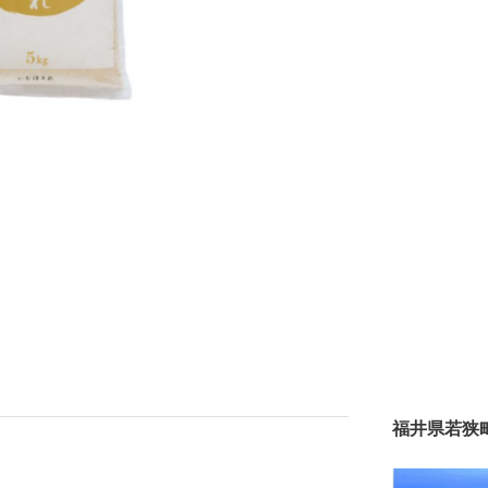
福井県若狭