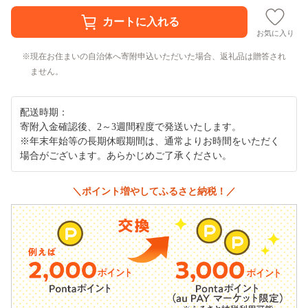
お気に入り
現在お住まいの自治体へ寄附申込いただいた場合、返礼品は贈答され
ません。
配送時期：
寄附入金確認後、2～3週間程度で発送いたします。
※年末年始等の長期休暇期間は、通常よりお時間をいただく
場合がございます。あらかじめご了承ください。
＼ポイント増やしてふるさと納税！／